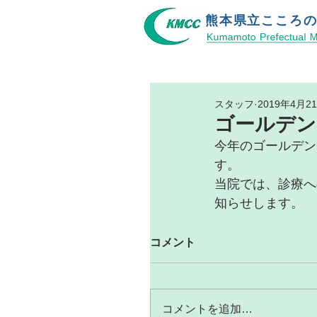
熊本県立​こころ
スタッフ
2019年4月2
ゴールデン
今年のゴールデン
す。
当院では、診療へ
知らせします。
コメント
コメントを追加…