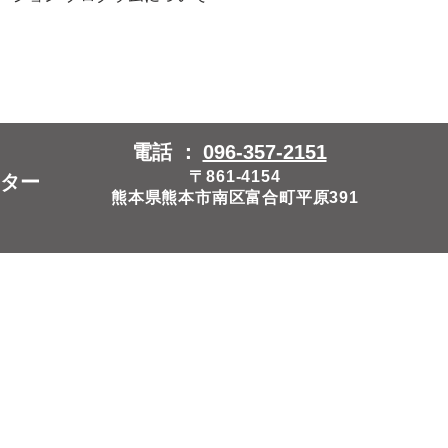
電話 ：
096-357-2151
〒861-4154
ター
熊本県熊本市南区富合町平原391