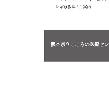
▷​家族教室のご案内
熊本県立こころの医療セン