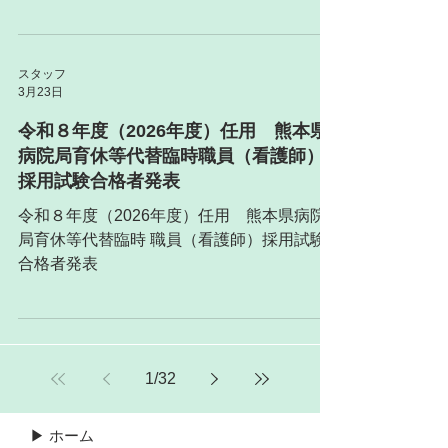
スタッフ
3月23日
令和８年度（2026年度）任用 熊本県
病院局育休等代替臨時職員（看護師）
採用試験合格者発表
令和８年度（2026年度）任用 熊本県病院
局育休等代替臨時 職員（看護師）採用試験
合格者発表
1
/
32
▶ ホーム