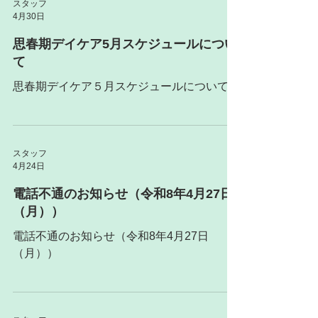
スタッフ
4月30日
思春期デイケア5月スケジュールについ
て
思春期デイケア５月スケジュールについて
スタッフ
4月24日
電話不通のお知らせ（令和8年4月27日
（月））
電話不通のお知らせ（令和8年4月27日
（月））