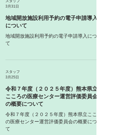
スタッフ
3月31日
地域開放施設利用予約の電子申請導入
について
地域開放施設利用予約の電子申請導入につい
て
スタッフ
3月25日
令和７年度（２０２５年度）熊本県立
こころの医療センター運営評価委員会
の概要について
令和７年度（２０２５年度）熊本県立こころ
の医療センター運営評価委員会の概要につい
て