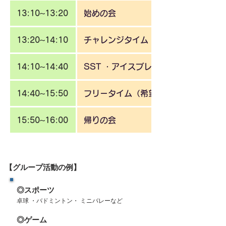
13:10~13:20
始めの会
13:20~14:10
チャレンジタイム（学校の課題や困り
14:10~14:40
SST ・アイスブレイク
14:40~15:50
フリータイム（希望のプログラム）
15:50~16:00
帰りの会
【グループ活動の例】
◎スポーツ
卓球 ・バドミントン・ ミニバレーなど
◎ゲーム