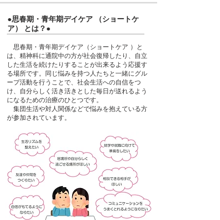
●思春期・青年期デイケア （ショートケ
ア） とは？●
思春期・青年期デイケア（ショートケア ）
と
は、精神科に通院中の方が社会復帰したり、自立
した生活を続けたりすることが出来るよう応援す
る場所です。同じ悩みを持つ人たちと一緒にグル
ープ活動を行うことで、社会生活への自信をつ
け、自分らしく活き活きとした毎日が送れるよう
になるための治療のひとつです。
集団生活や対人関係などで悩みを抱えている方
が参加されています。