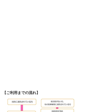
【ご利用までの流れ】