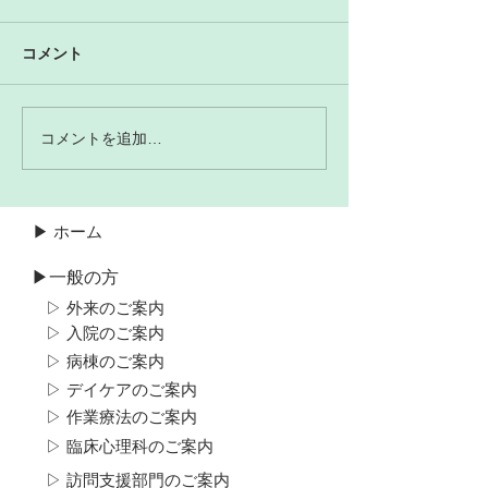
コメント
コメントを追加…
▶ ホーム
▶一般の方
▷ 外来のご案内
▷ 入院のご案内
▷ 病棟のご案内
▷ デイケアのご案内
▷ 作業療法のご案内
▷ 臨床心理科のご案内
▷ 訪問支援部門のご案内