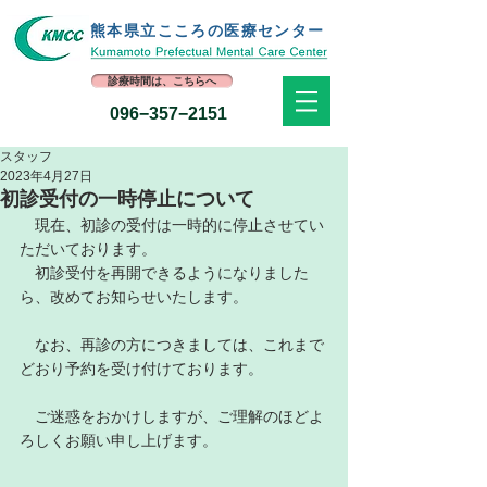
熊本県立​こころの医療センター
診療時間は、こちらへ
096−357−2151
スタッフ
2023年4月27日
初診受付の一時停止について
　現在、初診の受付は一時的に停止させてい
ただいております。
　初診受付を再開できるようになりました
ら、改めてお知らせいたします。
　なお、再診の方につきましては、これまで
どおり予約を受け付けております。
　ご迷惑をおかけしますが、ご理解のほどよ
ろしくお願い申し上げます。