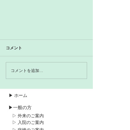
コメント
コメントを追加…
▶ ホーム
▶一般の方
▷ 外来のご案内
▷ 入院のご案内
▷ 病棟のご案内