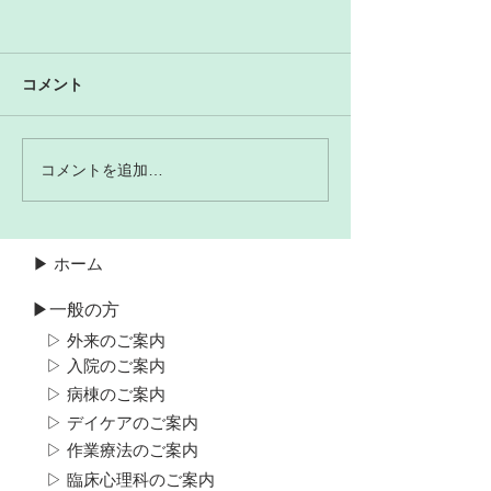
コメント
コメントを追加…
▶ ホーム
▶一般の方
▷ 外来のご案内
▷ 入院のご案内
▷ 病棟のご案内
▷ デイケアのご案内
▷ 作業療法のご案内
▷ 臨床心理科のご案内