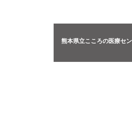
熊本県立こころの医療セン