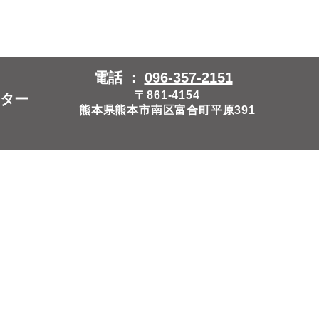
電話 ：
096-357-2151
〒861-4154
ター
熊本県熊本市南区富合町平原391