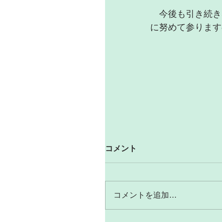
　今後も引き続き
に努めて参ります
コメント
コメントを追加…