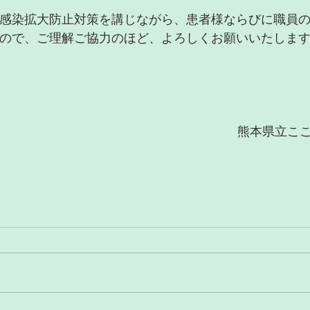
感染拡大防止対策を講じながら、患者様ならびに職員
ので、ご理解ご協力のほど、よろしくお願いいたしま
熊本県立こ