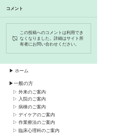
コメント
この投稿へのコメントは利用でき
なくなりました。詳細はサイト所
有者にお問い合わせください。
▶ ホーム
▶一般の方
▷ 外来のご案内
▷ 入院のご案内
▷ 病棟のご案内
▷ デイケアのご案内
▷ 作業療法のご案内
▷ 臨床心理科のご案内