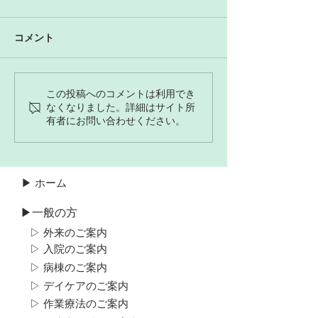
コメント
この投稿へのコメントは利用でき
なくなりました。詳細はサイト所
有者にお問い合わせください。
▶ ホーム
▶一般の方
▷ 外来のご案内
▷ 入院のご案内
▷ 病棟のご案内
▷ デイケアのご案内
▷ 作業療法のご案内