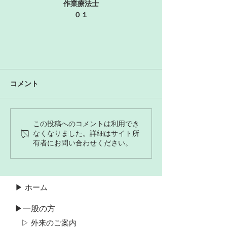
作業療法士
０１
コメント
この投稿へのコメントは利用でき
なくなりました。詳細はサイト所
有者にお問い合わせください。
▶ ホーム
▶一般の方
▷ 外来のご案内