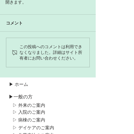
開きます。
コメント
この投稿へのコメントは利用でき
なくなりました。詳細はサイト所
有者にお問い合わせください。
▶ ホーム
▶一般の方
▷ 外来のご案内
▷ 入院のご案内
▷ 病棟のご案内
▷ デイケアのご案内