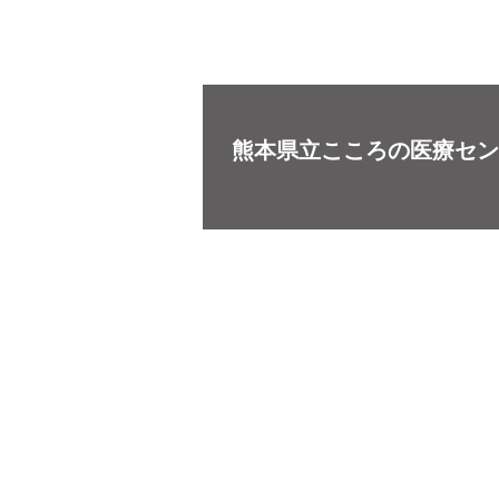
熊本県立こころの医療セン