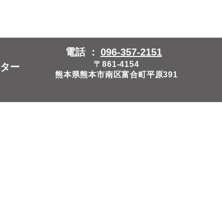
電話 ：
096-357-2151
〒861-4154
ター
熊本県熊本市南区富合町平原391