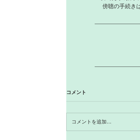
     傍聴
コメント
コメントを追加…